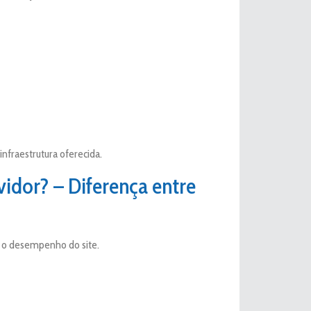
infraestrutura oferecida.
vidor? – Diferença entre
r o desempenho do site.