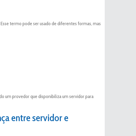
. Esse termo pode ser usado de diferentes formas, mas
o um provedor que disponibiliza um servidor para
ça entre servidor e