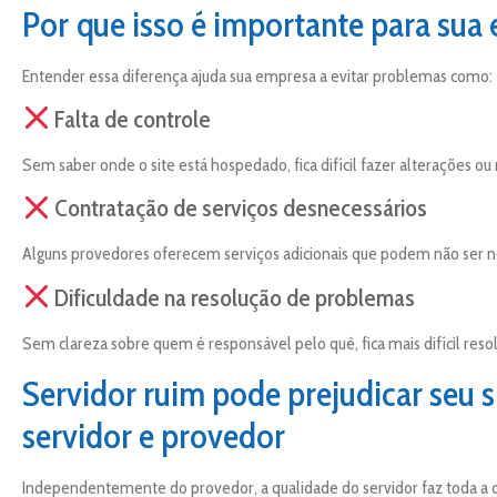
Por que isso é importante para sua
Entender essa diferença ajuda sua empresa a evitar problemas como:
Falta de controle
Sem saber onde o site está hospedado, fica difícil fazer alterações ou
Contratação de serviços desnecessários
Alguns provedores oferecem serviços adicionais que podem não ser n
Dificuldade na resolução de problemas
Sem clareza sobre quem é responsável pelo quê, fica mais difícil resol
Servidor ruim pode prejudicar seu s
servidor e provedor
Independentemente do provedor, a qualidade do servidor faz toda a d