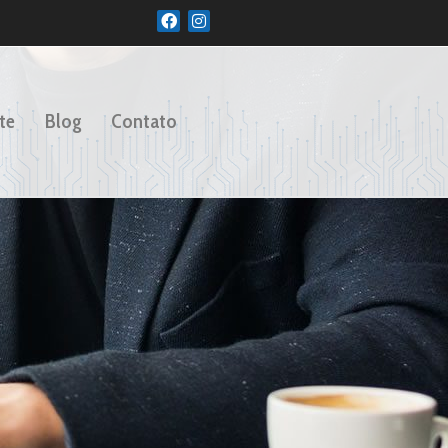
te
Blog
Contato