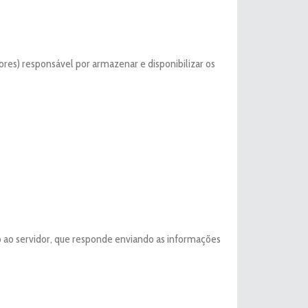
es) responsável por armazenar e disponibilizar os
o ao servidor, que responde enviando as informações