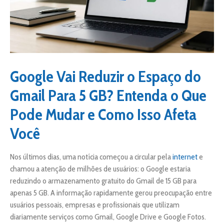
Google Vai Reduzir o Espaço do
Gmail Para 5 GB? Entenda o Que
Pode Mudar e Como Isso Afeta
Você
Nos últimos dias, uma notícia começou a circular pela
internet
e
chamou a atenção de milhões de usuários: o Google estaria
reduzindo o armazenamento gratuito do Gmail de 15 GB para
apenas 5 GB. A informação rapidamente gerou preocupação entre
usuários pessoais, empresas e profissionais que utilizam
diariamente serviços como Gmail, Google Drive e Google Fotos.