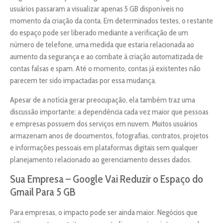
usuários passaram a visualizar apenas 5 GB disponíveis no
momento da criação da conta. Em determinados testes, o restante
do espaço pode ser liberado mediante a verificação de um
número de telefone, uma medida que estaria relacionada ao
aumento da segurança e ao combate à criação automatizada de
contas falsas e spam. Até o momento, contas já existentes não
parecem ter sido impactadas por essa mudança.
Apesar de a notícia gerar preocupação, ela também traz uma
discussão importante: a dependência cada vez maior que pessoas
e empresas possuem dos serviços em nuvem. Muitos usuários
armazenam anos de documentos, fotografias, contratos, projetos
e informações pessoais em plataformas digitais sem qualquer
planejamento relacionado ao gerenciamento desses dados.
Sua Empresa – Google Vai Reduzir o Espaço do
Gmail Para 5 GB
Para empresas, o impacto pode ser ainda maior. Negócios que