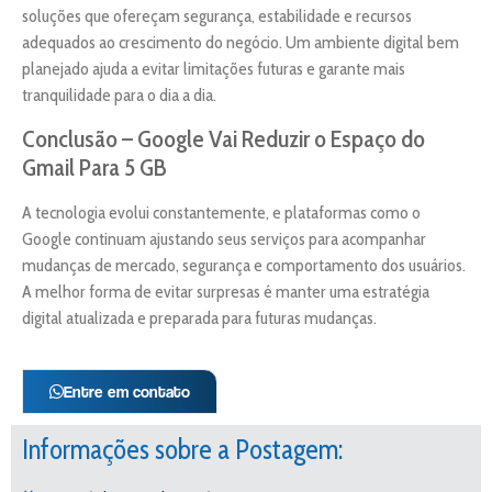
soluções que ofereçam segurança, estabilidade e recursos
adequados ao crescimento do negócio. Um ambiente digital bem
planejado ajuda a evitar limitações futuras e garante mais
tranquilidade para o dia a dia.
Conclusão – Google Vai Reduzir o Espaço do
Gmail Para 5 GB
A tecnologia evolui constantemente, e plataformas como o
Google continuam ajustando seus serviços para acompanhar
mudanças de mercado, segurança e comportamento dos usuários.
A melhor forma de evitar surpresas é manter uma estratégia
digital atualizada e preparada para futuras mudanças.
Entre em contato
Informações sobre a Postagem: