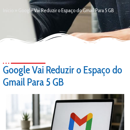
Início
»
Google Vai Reduzir o Espaço do Gmail Para 5 GB
Google Vai Reduzir o Espaço do
Gmail Para 5 GB