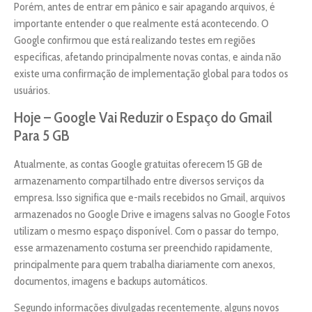
Porém, antes de entrar em pânico e sair apagando arquivos, é
importante entender o que realmente está acontecendo. O
Google confirmou que está realizando testes em regiões
específicas, afetando principalmente novas contas, e ainda não
existe uma confirmação de implementação global para todos os
usuários.
Hoje – Google Vai Reduzir o Espaço do Gmail
Para 5 GB
Atualmente, as contas Google gratuitas oferecem 15 GB de
armazenamento compartilhado entre diversos serviços da
empresa. Isso significa que e-mails recebidos no Gmail, arquivos
armazenados no Google Drive e imagens salvas no Google Fotos
utilizam o mesmo espaço disponível. Com o passar do tempo,
esse armazenamento costuma ser preenchido rapidamente,
principalmente para quem trabalha diariamente com anexos,
documentos, imagens e backups automáticos.
Segundo informações divulgadas recentemente, alguns novos