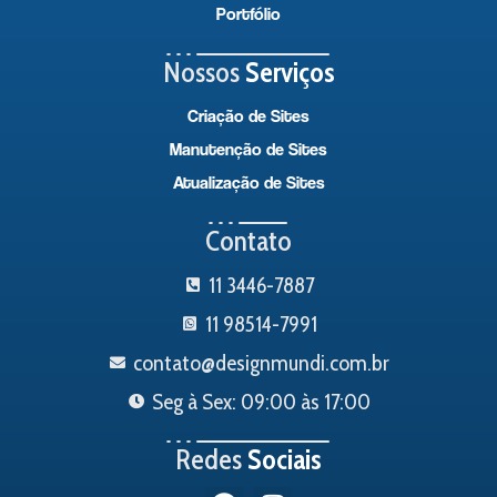
Portfólio
Nossos
Serviços
Criação de Sites
Manutenção de Sites
Atualização de Sites
Contato
11 3446-7887
11 98514-7991
contato@designmundi.com.br
Seg à Sex: 09:00 às 17:00
Redes
Sociais