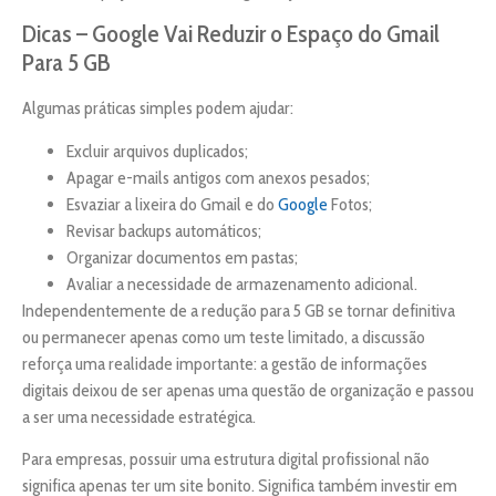
Dicas – Google Vai Reduzir o Espaço do Gmail
Para 5 GB
Algumas práticas simples podem ajudar:
Excluir arquivos duplicados;
Apagar e-mails antigos com anexos pesados;
Esvaziar a lixeira do Gmail e do
Google
Fotos;
Revisar backups automáticos;
Organizar documentos em pastas;
Avaliar a necessidade de armazenamento adicional.
Independentemente de a redução para 5 GB se tornar definitiva
ou permanecer apenas como um teste limitado, a discussão
reforça uma realidade importante: a gestão de informações
digitais deixou de ser apenas uma questão de organização e passou
a ser uma necessidade estratégica.
Para empresas, possuir uma estrutura digital profissional não
significa apenas ter um site bonito. Significa também investir em