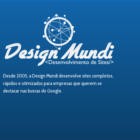
Desde 2005, a Design Mundi desenvolve sites completos,
rápidos e otimizados para empresas que querem se
destacar nas buscas do Google.