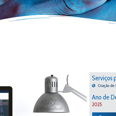
Serviços 
Criação de 
Ano de D
2025