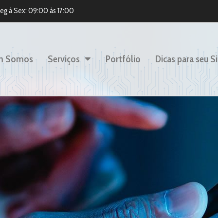
eg à Sex: 09:00 às 17:00
m Somos
Serviços
Portfólio
Dicas para seu Si