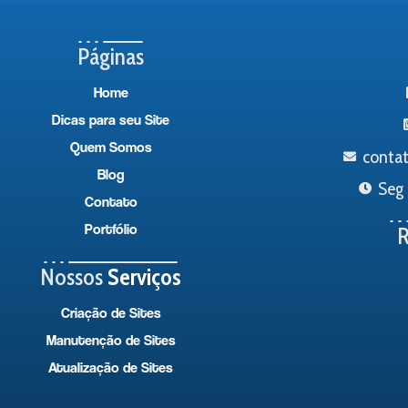
Páginas
Home
Dicas para seu Site
Quem Somos
conta
Blog
Seg 
Contato
Portfólio
Nossos
Serviços
Criação de Sites
Manutenção de Sites
Atualização de Sites