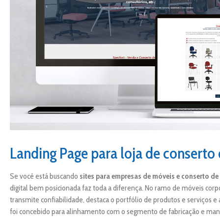
Landing Page para loja de conserto 
Se você está buscando
sites para empresas de móveis e conserto de
digital bem posicionada faz toda a diferença. No ramo de móveis corpor
transmite confiabilidade, destaca o portfólio de produtos e serviços e 
foi concebido para alinhamento com o segmento de fabricação e manu