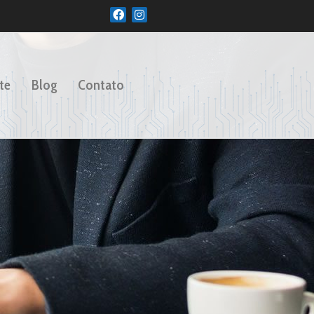
te
Blog
Contato