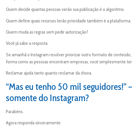
Quem decide quantas pessoas verão sua publicação é o algoritmo.
Quem define quais recursos terão prioridade também é a plataforma.
Quem muda as regras sem pedir autorização?
Você já sabe a resposta.
Se amanhã o Instagram resolver priorizar outro formato de conteúdo,
forma como as pessoas encontram empresas, você simplesmente terá
Reclamar ajuda tanto quanto reclamar da chuva.
“Mas eu tenho 50 mil seguidores!”
somente do Instagram?
Parabéns.
Agora responda sinceramente: