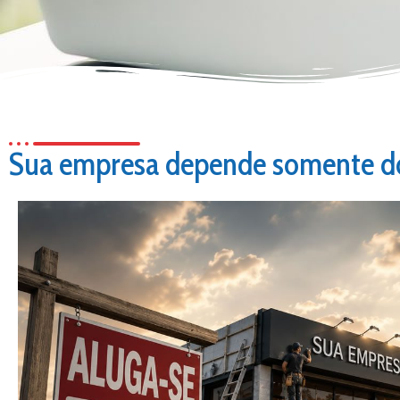
Sua empresa depende somente d