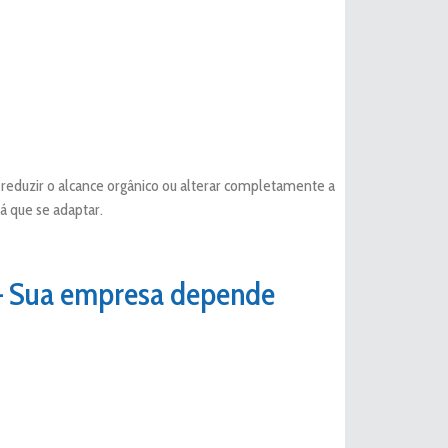
 reduzir o alcance orgânico ou alterar completamente a
 que se adaptar.
 – Sua empresa depende