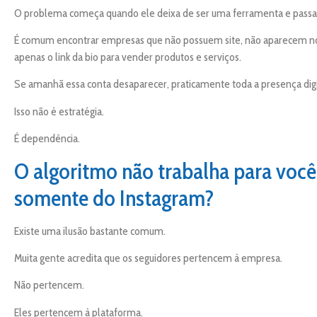
O problema começa quando ele deixa de ser uma ferramenta e passa a
É comum encontrar empresas que não possuem site, não aparecem no
apenas o link da bio para vender produtos e serviços.
Se amanhã essa conta desaparecer, praticamente toda a presença dig
Isso não é estratégia.
É dependência.
O algoritmo não trabalha para voc
somente do Instagram?
Existe uma ilusão bastante comum.
Muita gente acredita que os seguidores pertencem à empresa.
Não pertencem.
Eles pertencem à plataforma.