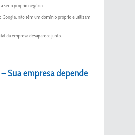
 ser o próprio negócio.
 Google, não têm um domínio próprio e utilizam
ital da empresa desaparece junto.
ê – Sua empresa depende